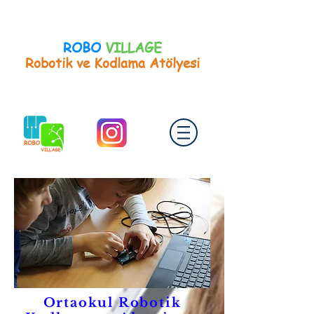
ROBO
VILLAGE
Robotik ve Kodlama Atölyesi
Ortaokul Robotik