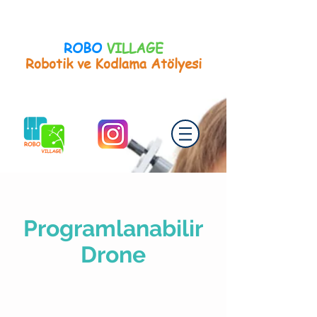
ROBO
VILLAGE
Robotik ve Kodlama Atölyesi
Programlanabilir
Drone