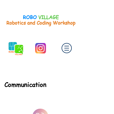
ROBO
VILLAGE
Robotics and Coding Workshop
Communication